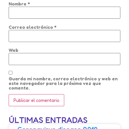
Nombre
*
Correo electrónico
*
Web
Guarda mi nombre, correo electrónico y web en
este navegador para la próxima vez que
comente.
ÚLTIMAS ENTRADAS