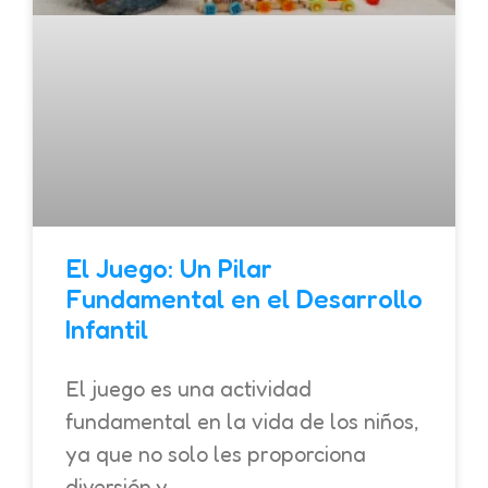
El Juego: Un Pilar
Fundamental en el Desarrollo
Infantil
El juego es una actividad
fundamental en la vida de los niños,
ya que no solo les proporciona
diversión y