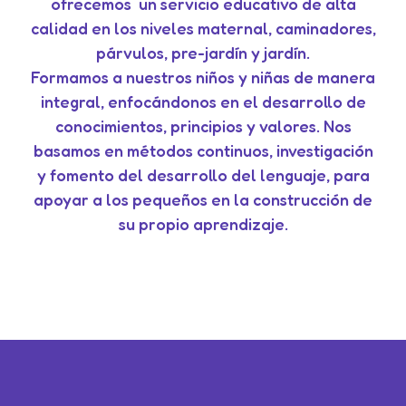
ofrecemos un servicio educativo de alta
calidad en los niveles maternal, caminadores,
párvulos, pre-jardín y jardín.
Formamos a nuestros niños y niñas de manera
integral, enfocándonos en el desarrollo de
conocimientos, principios y valores. Nos
basamos en métodos continuos, investigación
y fomento del desarrollo del lenguaje, para
apoyar a los pequeños en la construcción de
su propio aprendizaje.