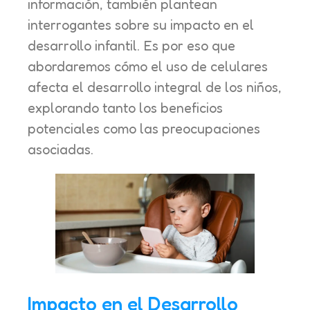
información, también plantean
interrogantes sobre su impacto en el
desarrollo infantil. Es por eso que
abordaremos cómo el uso de celulares
afecta el desarrollo integral de los niños,
explorando tanto los beneficios
potenciales como las preocupaciones
asociadas.
Impacto en el Desarrollo