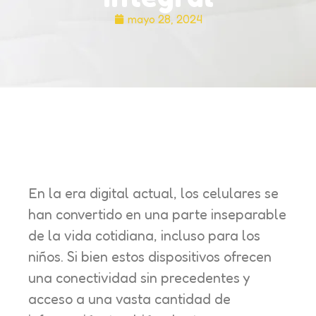
mayo 28, 2024
En la era digital actual, los celulares se
han convertido en una parte inseparable
de la vida cotidiana, incluso para los
niños. Si bien estos dispositivos ofrecen
una conectividad sin precedentes y
acceso a una vasta cantidad de