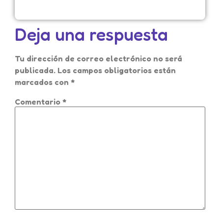
Deja una respuesta
Tu dirección de correo electrónico no será
publicada.
Los campos obligatorios están
marcados con
*
Comentario
*