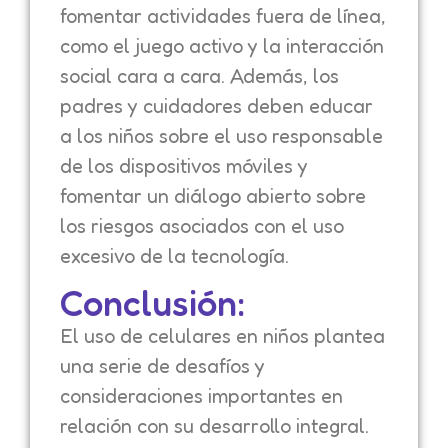
fomentar actividades fuera de línea,
como el juego activo y la interacción
social cara a cara. Además, los
padres y cuidadores deben educar
a los niños sobre el uso responsable
de los dispositivos móviles y
fomentar un diálogo abierto sobre
los riesgos asociados con el uso
excesivo de la tecnología.
Conclusión:
El uso de celulares en niños plantea
una serie de desafíos y
consideraciones importantes en
relación con su desarrollo integral.