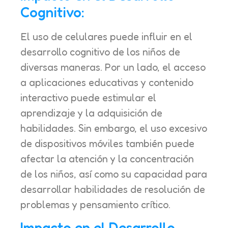
Cognitivo:
El uso de celulares puede influir en el
desarrollo cognitivo de los niños de
diversas maneras. Por un lado, el acceso
a aplicaciones educativas y contenido
interactivo puede estimular el
aprendizaje y la adquisición de
habilidades. Sin embargo, el uso excesivo
de dispositivos móviles también puede
afectar la atención y la concentración
de los niños, así como su capacidad para
desarrollar habilidades de resolución de
problemas y pensamiento crítico.
Impacto en el Desarrollo