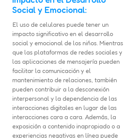
Social y Emocional:
El uso de celulares puede tener un
impacto significativo en el desarrollo
social y emocional de los niños. Mientras
que las plataformas de redes sociales y
las aplicaciones de mensajería pueden
facilitar la comunicación y el
mantenimiento de relaciones, también
pueden contribuir a la desconexión
interpersonal y la dependencia de las
interacciones digitales en lugar de las
interacciones cara a cara. Además, la
exposición a contenido inapropiado o a
experiencias negativas en línea puede