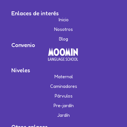
Enlaces de interés
Inicio
Nosotros
Blog
Convenio
Niveles
Maternal
Caminadores
Párvulos
Pre-jardín
Jardín