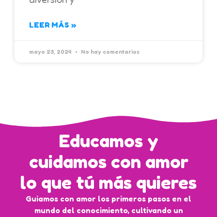
LEER MÁS »
mayo 23, 2024
No hay comentarios
Educamos y
cuidamos con amor
lo que tú más quieres
Guiamos con amor los primeros pasos en el
mundo del conocimiento, cultivando un