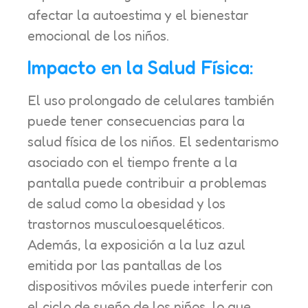
afectar la autoestima y el bienestar
emocional de los niños.
Impacto en la Salud Física:
El uso prolongado de celulares también
puede tener consecuencias para la
salud física de los niños. El sedentarismo
asociado con el tiempo frente a la
pantalla puede contribuir a problemas
de salud como la obesidad y los
trastornos musculoesqueléticos.
Además, la exposición a la luz azul
emitida por las pantallas de los
dispositivos móviles puede interferir con
el ciclo de sueño de los niños, lo que