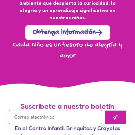
ambiente que despierta la curiosidad, la
alegría y un aprendizaje significativo en
nuestros niños.
Obtenga información
Cada niño es un tesoro de alegría y
amor
Suscríbete a nuestro boletín
En el Centro Infantil Brinquitos y Crayolas