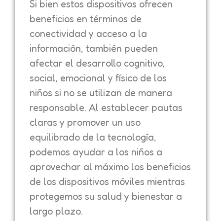
Si bien estos dispositivos ofrecen
beneficios en términos de
conectividad y acceso a la
información, también pueden
afectar el desarrollo cognitivo,
social, emocional y físico de los
niños si no se utilizan de manera
responsable. Al establecer pautas
claras y promover un uso
equilibrado de la tecnología,
podemos ayudar a los niños a
aprovechar al máximo los beneficios
de los dispositivos móviles mientras
protegemos su salud y bienestar a
largo plazo.