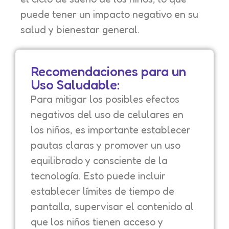
puede tener un impacto negativo en su
salud y bienestar general.
Recomendaciones para un
Uso Saludable:
Para mitigar los posibles efectos
negativos del uso de celulares en
los niños, es importante establecer
pautas claras y promover un uso
equilibrado y consciente de la
tecnología. Esto puede incluir
establecer límites de tiempo de
pantalla, supervisar el contenido al
que los niños tienen acceso y