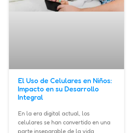
El Uso de Celulares en Niños:
Impacto en su Desarrollo
Integral
En la era digital actual, los
celulares se han convertido en una
parte inseparable de la vida