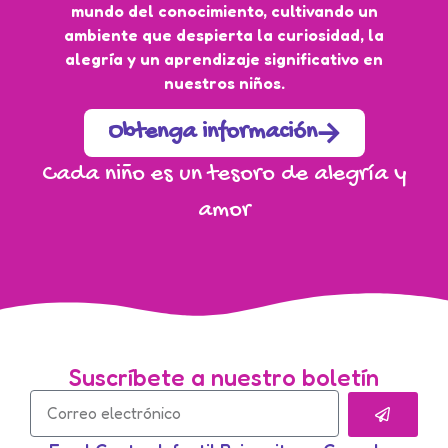
mundo del conocimiento, cultivando un
ambiente que despierta la curiosidad, la
alegría y un aprendizaje significativo en
nuestros niños.
Obtenga información
Cada niño es un tesoro de alegría y
amor
Suscríbete a nuestro boletín