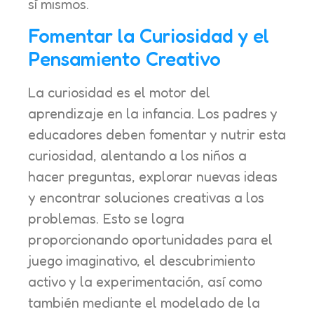
sí mismos.
Fomentar la Curiosidad y el
Pensamiento Creativo
La curiosidad es el motor del
aprendizaje en la infancia. Los padres y
educadores deben fomentar y nutrir esta
curiosidad, alentando a los niños a
hacer preguntas, explorar nuevas ideas
y encontrar soluciones creativas a los
problemas. Esto se logra
proporcionando oportunidades para el
juego imaginativo, el descubrimiento
activo y la experimentación, así como
también mediante el modelado de la