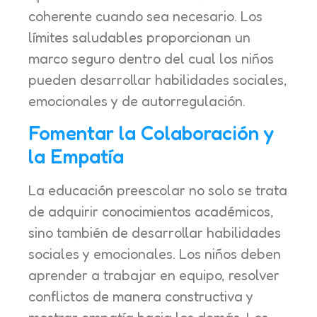
coherente cuando sea necesario. Los
límites saludables proporcionan un
marco seguro dentro del cual los niños
pueden desarrollar habilidades sociales,
emocionales y de autorregulación.
Fomentar la Colaboración y
la Empatía
La educación preescolar no solo se trata
de adquirir conocimientos académicos,
sino también de desarrollar habilidades
sociales y emocionales. Los niños deben
aprender a trabajar en equipo, resolver
conflictos de manera constructiva y