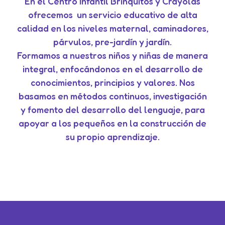
En el Centro Infantil Brinquitos y Crayolas
ofrecemos un servicio educativo de alta
calidad en los niveles maternal, caminadores,
párvulos, pre-jardín y jardín.
Formamos a nuestros niños y niñas de manera
integral, enfocándonos en el desarrollo de
conocimientos, principios y valores. Nos
basamos en métodos continuos, investigación
y fomento del desarrollo del lenguaje, para
apoyar a los pequeños en la construcción de
su propio aprendizaje.