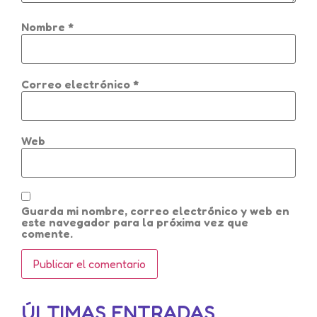
Nombre
*
Correo electrónico
*
Web
Guarda mi nombre, correo electrónico y web en
este navegador para la próxima vez que
comente.
ÚLTIMAS ENTRADAS