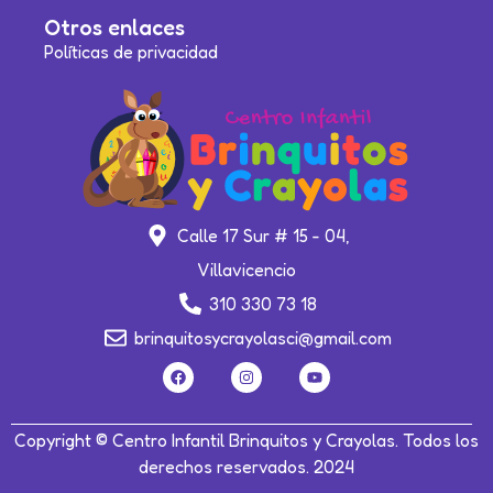
Otros enlaces
Políticas de privacidad
Calle 17 Sur # 15 - 04,
Villavicencio
310 330 73 18
brinquitosycrayolasci@gmail.com
Copyright © Centro Infantil Brinquitos y Crayolas. Todos los
derechos reservados. 2024