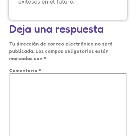
exitosos en el futuro.
Deja una respuesta
Tu dirección de correo electrónico no será
publicada.
Los campos obligatorios están
marcados con
*
Comentario
*