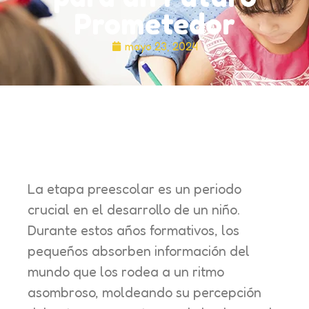
Prometedor
mayo 23, 2024
La etapa preescolar es un periodo
crucial en el desarrollo de un niño.
Durante estos años formativos, los
pequeños absorben información del
mundo que los rodea a un ritmo
asombroso, moldeando su percepción