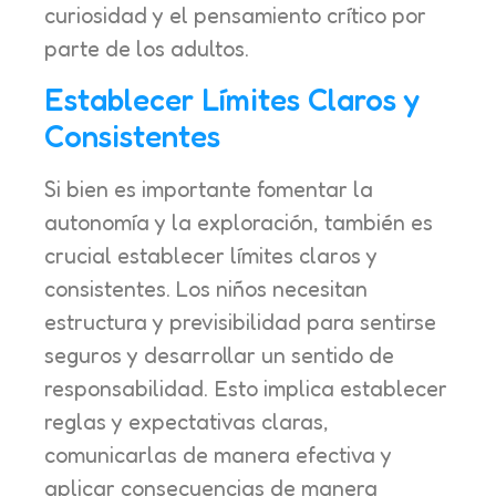
curiosidad y el pensamiento crítico por
parte de los adultos.
Establecer Límites Claros y
Consistentes
Si bien es importante fomentar la
autonomía y la exploración, también es
crucial establecer límites claros y
consistentes. Los niños necesitan
estructura y previsibilidad para sentirse
seguros y desarrollar un sentido de
responsabilidad. Esto implica establecer
reglas y expectativas claras,
comunicarlas de manera efectiva y
aplicar consecuencias de manera