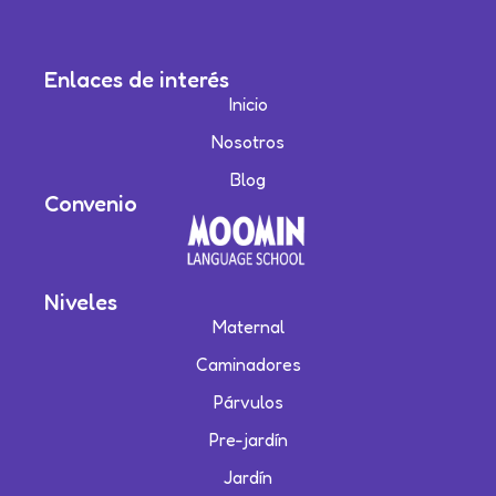
Enlaces de interés
Inicio
Nosotros
Blog
Convenio
Niveles
Maternal
Caminadores
Párvulos
Pre-jardín
Jardín