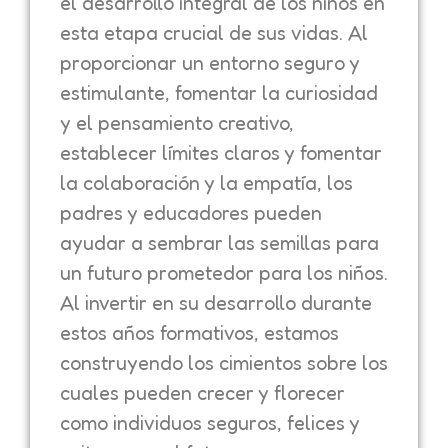
el desarrollo integral de los niños en
esta etapa crucial de sus vidas. Al
proporcionar un entorno seguro y
estimulante, fomentar la curiosidad
y el pensamiento creativo,
establecer límites claros y fomentar
la colaboración y la empatía, los
padres y educadores pueden
ayudar a sembrar las semillas para
un futuro prometedor para los niños.
Al invertir en su desarrollo durante
estos años formativos, estamos
construyendo los cimientos sobre los
cuales pueden crecer y florecer
como individuos seguros, felices y