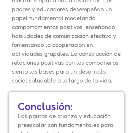
mostrar empatía hacia los demás. Los
padres y educadores desempeñan un
papel fundamental modelando
comportamientos positivos, enseñando
habilidades de comunicación efectiva y
fomentando la cooperación en
actividades grupales. La construcción de
relaciones positivas con los compañeros
sienta las bases para un desarrollo
social saludable a lo largo de la vida.
Conclusión:
Las pautas de crianza y educación
preescolar son fundamentales para