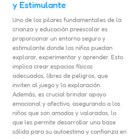
y Estimulante
Uno de los pilares fundamentales de la
crianza y educación preescolar es
proporcionar un entorno seguro y
estimulante donde los niños puedan
explorar, experimentar y aprender. Esto
implica crear espacios físicos
adecuados, libres de peligros, que
inviten al juego y la exploración.
Además, es crucial brindar apoyo
emocional y afectivo, asegurando a los
niños que son amados y valorados, lo
que les permite desarrollar una base
sólida para su autoestima y confianza en