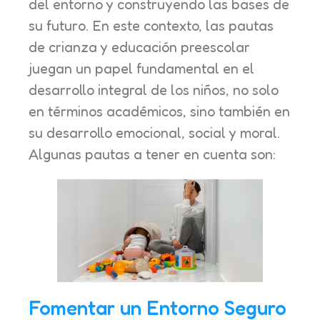
del entorno y construyendo las bases de
su futuro. En este contexto, las pautas
de crianza y educación preescolar
juegan un papel fundamental en el
desarrollo integral de los niños, no solo
en términos académicos, sino también en
su desarrollo emocional, social y moral.
Algunas pautas a tener en cuenta son:
Fomentar un Entorno Seguro